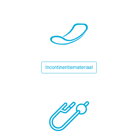
Incontinentiemateriaal