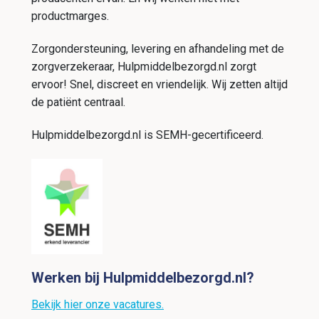
productmarges.
Zorgondersteuning, levering en afhandeling met de
zorgverzekeraar, Hulpmiddelbezorgd.nl zorgt
ervoor! Snel, discreet en vriendelijk. Wij zetten altijd
de patiënt centraal.
Hulpmiddelbezorgd.nl is SEMH-gecertificeerd.
Werken bij Hulpmiddelbezorgd.nl?
Bekijk hier onze vacatures.