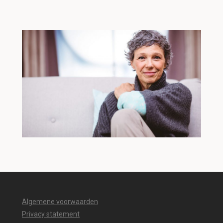
Algemene voorwaarden
Privacy statement