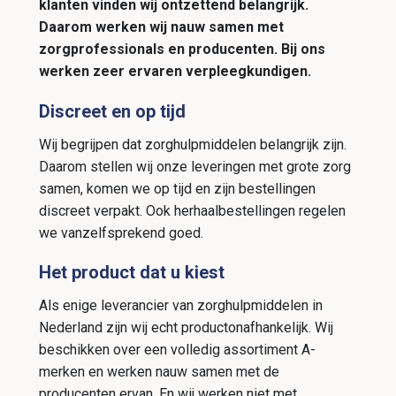
klanten vinden wij ontzettend belangrijk.
Daarom werken wij nauw samen met
zorgprofessionals en producenten. Bij ons
werken zeer ervaren verpleegkundigen.
Discreet en op tijd
Wij begrijpen dat zorghulpmiddelen belangrijk zijn.
Daarom stellen wij onze leveringen met grote zorg
samen, komen we op tijd en zijn bestellingen
discreet verpakt. Ook herhaalbestellingen regelen
we vanzelfsprekend goed.
Het product dat u kiest
Als enige leverancier van zorghulpmiddelen in
Nederland zijn wij echt productonafhankelijk. Wij
beschikken over een volledig assortiment A-
merken en werken nauw samen met de
producenten ervan. En wij werken niet met