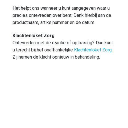
Het helpt ons wanneer u kunt aangegeven waar u
precies ontevreden over bent. Denk hierbij aan de
productnaam, artikelnummer en de datum.
Klachtenloket Zorg
Ontevreden met de reactie of oplossing? Dan kunt
u terecht bij het onafhankelijke
Klachtenloket Zorg
.
Zij nemen de klacht opnieuw in behandeling.