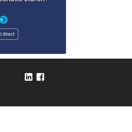
l direct