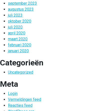
september 2023
augustus 2023
juli 2023
oktober 2020
juli 2020
april 2020
maart 2020
februari 2020
januari 2020
Categorieën
Uncategorized
Meta
Login
Vermeldingen feed
Reacties feed