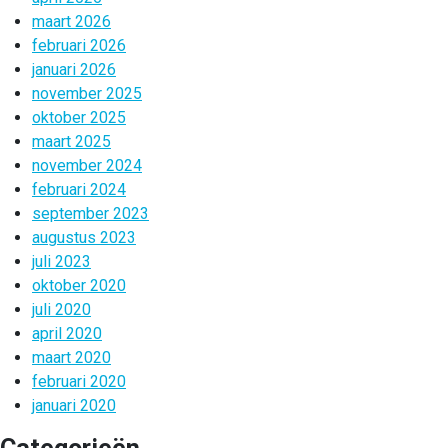
maart 2026
februari 2026
januari 2026
november 2025
oktober 2025
maart 2025
november 2024
februari 2024
september 2023
augustus 2023
juli 2023
oktober 2020
juli 2020
april 2020
maart 2020
februari 2020
januari 2020