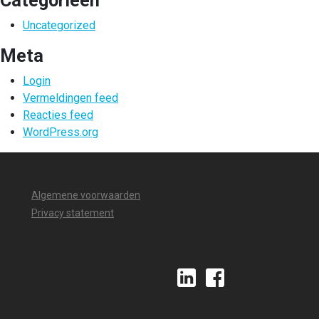
Categorieën
Uncategorized
Meta
Login
Vermeldingen feed
Reacties feed
WordPress.org
Algemene voorwaarden
Privacy statement