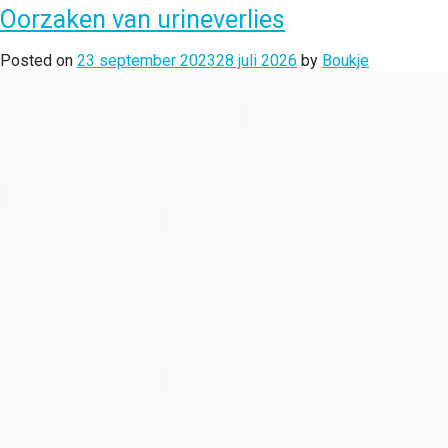
Oorzaken van urineverlies
Posted on
23 september 2023
28 juli 2026
by
Boukje